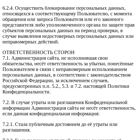
6.2.4. Осуществить блокирование персональных данных,
относящихся к соответствующему Пользователю, с момента
обращения или запроса Пользователя или его законного
представителя либо уполномоченного органа по защите прав
субъектов персональных данных на период проверки, в
случае выявления недостоверных персональных данных или
неправомерных действий.
ОТВЕТСТВЕННОСТЬ СТОРОН
7.1. Администрация сайта, не исполнившая свои
обязательства, несёт ответственность за убытки, понесённые
Пользователем в связи с неправомерным использованием
персональных данных, в соответствии с законодательством
Российской Федерации, за исключением случаев,
предусмотренных п.п. 5.2., 5.3. и 7.2. настоящей Политики
Конфиденциальности.
7.2. В случае утраты или разглашения Конфиденциальной
информации Администрация сайта не несёт ответственность,
если данная конфиденциальная информация:
7.2.1. Стала публичным достоянием до её утраты или
разглашения.