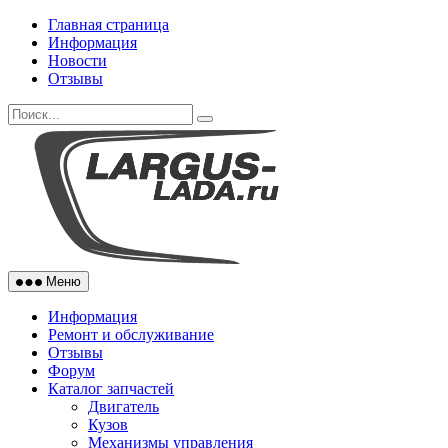
Skip
Главная страница
to
Информация
content
Новости
Отзывы
Меню
Информация
Ремонт и обслуживание
Отзывы
Форум
Каталог запчастей
Двигатель
Кузов
Механизмы управления