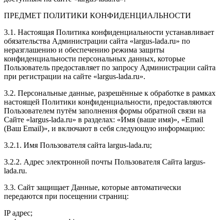
ПРЕДМЕТ ПОЛИТИКИ КОНФИДЕНЦИАЛЬНОСТИ
3.1. Настоящая Политика конфиденциальности устанавливает
обязательства Администрации сайта «largus-lada.ru» по
неразглашению и обеспечению режима защиты
конфиденциальности персональных данных, которые
Пользователь предоставляет по запросу Администрации сайта
при регистрации на сайте «largus-lada.ru».
3.2. Персональные данные, разрешённые к обработке в рамках
настоящей Политики конфиденциальности, предоставляются
Пользователем путём заполнения формы обратной связи на
Сайте «largus-lada.ru» в разделах: «Имя (ваше имя)», «Email
(Ваш Email)», и включают в себя следующую информацию:
3.2.1. Имя Пользователя сайта largus-lada.ru;
3.2.2. Адрес электронной почты Пользователя Сайта largus-
lada.ru.
3.3. Сайт защищает Данные, которые автоматически
передаются при посещении страниц:
IP адрес;