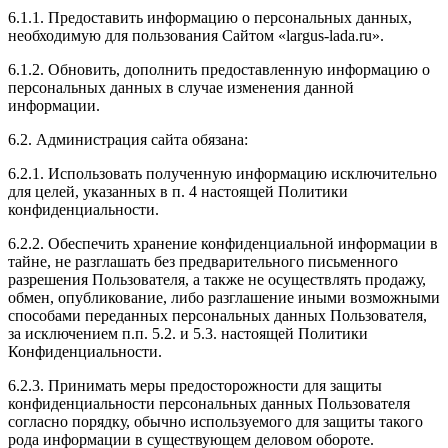
6.1.1. Предоставить информацию о персональных данных,
необходимую для пользования Сайтом «largus-lada.ru».
6.1.2. Обновить, дополнить предоставленную информацию о
персональных данных в случае изменения данной
информации.
6.2. Администрация сайта обязана:
6.2.1. Использовать полученную информацию исключительно
для целей, указанных в п. 4 настоящей Политики
конфиденциальности.
6.2.2. Обеспечить хранение конфиденциальной информации в
тайне, не разглашать без предварительного письменного
разрешения Пользователя, а также не осуществлять продажу,
обмен, опубликование, либо разглашение иными возможными
способами переданных персональных данных Пользователя,
за исключением п.п. 5.2. и 5.3. настоящей Политики
Конфиденциальности.
6.2.3. Принимать меры предосторожности для защиты
конфиденциальности персональных данных Пользователя
согласно порядку, обычно используемого для защиты такого
рода информации в существующем деловом обороте.