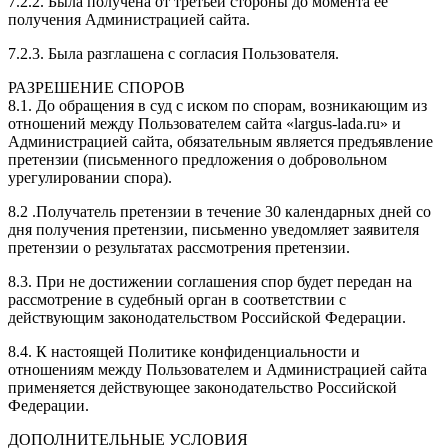
7.2.2. Была получена от третьей стороны до момента её
получения Администрацией сайта.
7.2.3. Была разглашена с согласия Пользователя.
РАЗРЕШЕНИЕ СПОРОВ
8.1. До обращения в суд с иском по спорам, возникающим из
отношений между Пользователем сайта «largus-lada.ru» и
Администрацией сайта, обязательным является предъявление
претензии (письменного предложения о добровольном
урегулировании спора).
8.2 .Получатель претензии в течение 30 календарных дней со
дня получения претензии, письменно уведомляет заявителя
претензии о результатах рассмотрения претензии.
8.3. При не достижении соглашения спор будет передан на
рассмотрение в судебный орган в соответствии с
действующим законодательством Российской Федерации.
8.4. К настоящей Политике конфиденциальности и
отношениям между Пользователем и Администрацией сайта
применяется действующее законодательство Российской
Федерации.
ДОПОЛНИТЕЛЬНЫЕ УСЛОВИЯ