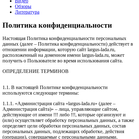
Видео
Обзоры
Литература
Политика конфиденциальности
Настоящая Политика конфиденциальности персональных
данных (далее – Политика конфиденциальности) действует в
отношении информации, которую сайт largus-lada.ru,
расположенный на доменном имени largus-lada.ru, может
получить о Пользователе во время использования сайта.
ОПРЕДЕЛЕНИЕ ТЕРМИНОВ
1.1. В настоящей Политике конфиденциальности
используются следующие термины:
1.1.1. «Администрация сайта «largus-lada.ru» (далее –
Администрация сайта)» – лица, управляющие сайтом,
действующие от имени !!! либо !!!, которые организуют и
(или) осуществляет обработку персональных данных, а также
определяет цели обработки персональных данных, состав
персональных данных, подлежащих обработке, действия
(операции), совершаемые с персональными данными.