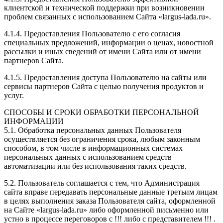
клиентской и технической поддержки при возникновении
проблем связанных с использованием Сайта «largus-lada.ru».
4.1.4. Предоставления Пользователю с его согласия
специальных предложений, информации о ценах, новостной
рассылки и иных сведений от имени Сайта или от имени
партнеров Сайта.
4.1.5. Предоставления доступа Пользователю на сайты или
сервисы партнеров Сайта с целью получения продуктов и
услуг.
СПОСОБЫ И СРОКИ ОБРАБОТКИ ПЕРСОНАЛЬНОЙ
ИНФОРМАЦИИ
5.1. Обработка персональных данных Пользователя
осуществляется без ограничения срока, любым законным
способом, в том числе в информационных системах
персональных данных с использованием средств
автоматизации или без использования таких средств.
5.2. Пользователь соглашается с тем, что Администрация
сайта вправе передавать персональные данные третьим лицам
в целях выполнения заказа Пользователя сайта, оформленной
на Сайте «largus-lada.ru» либо оформленной письменно или
устно в процессе переговоров с !!! либо с представителем !!! .