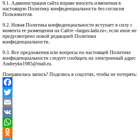
9.1. Администрация сайта вправе вносить изменения в
настоящую Политику конфиденциальности без согласия
Пользователя.
9.2. Новая Политика конфиденциальности вступает в силу с
момента ее размещения на Сайте «largus-lada.ru», если иное не
предусмотрено новой редакцией Политики
конфиденциальности.
9.3. Все предложения или вопросы по настоящей Политике
конфиденциальности следует сообщать на электронный адрес
Andreyku1985@mail.ru.
Понравилась запись? Поделись в соцсетях, чтобы не потерять:
Facebook
Twitter
Email
VK
WhatsApp