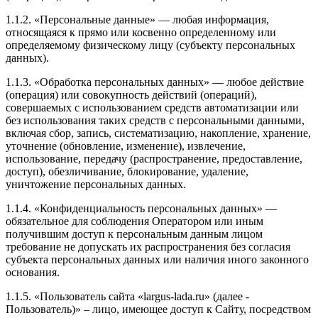
1.1.2. «Персональные данные» — любая информация,
относящаяся к прямо или косвенно определенному или
определяемому физическому лицу (субъекту персональных
данных).
1.1.3. «Обработка персональных данных» — любое действие
(операция) или совокупность действий (операций),
совершаемых с использованием средств автоматизации или
без использования таких средств с персональными данными,
включая сбор, запись, систематизацию, накопление, хранение,
уточнение (обновление, изменение), извлечение,
использование, передачу (распространение, предоставление,
доступ), обезличивание, блокирование, удаление,
уничтожение персональных данных.
1.1.4. «Конфиденциальность персональных данных» —
обязательное для соблюдения Оператором или иным
получившим доступ к персональным данным лицом
требование не допускать их распространения без согласия
субъекта персональных данных или наличия иного законного
основания.
1.1.5. «Пользователь сайта «largus-lada.ru» (далее ‑
Пользователь)» – лицо, имеющее доступ к Сайту, посредством