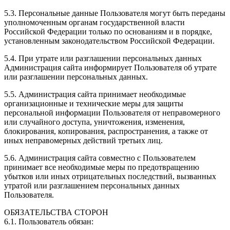
5.3. Персональные данные Пользователя могут быть переданы
уполномоченным органам государственной власти
Российской Федерации только по основаниям и в порядке,
установленным законодательством Российской Федерации.
5.4. При утрате или разглашении персональных данных
Администрация сайта информирует Пользователя об утрате
или разглашении персональных данных.
5.5. Администрация сайта принимает необходимые
организационные и технические меры для защиты
персональной информации Пользователя от неправомерного
или случайного доступа, уничтожения, изменения,
блокирования, копирования, распространения, а также от
иных неправомерных действий третьих лиц.
5.6. Администрация сайта совместно с Пользователем
принимает все необходимые меры по предотвращению
убытков или иных отрицательных последствий, вызванных
утратой или разглашением персональных данных
Пользователя.
ОБЯЗАТЕЛЬСТВА СТОРОН
6.1. Пользователь обязан: