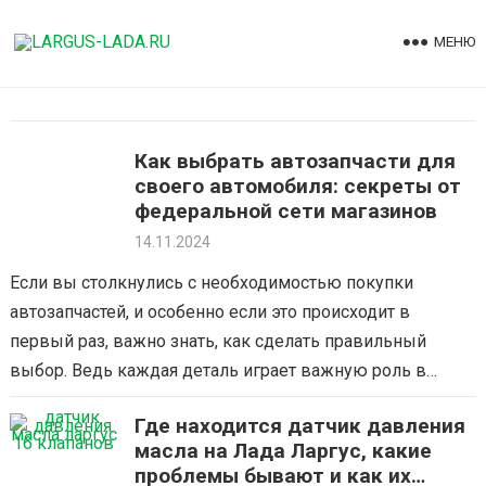
Skip
to
МЕНЮ
content
Как выбрать автозапчасти для
своего автомобиля: секреты от
федеральной сети магазинов
14.11.2024
Если вы столкнулись с необходимостью покупки
автозапчастей, и особенно если это происходит в
первый раз, важно знать, как сделать правильный
выбор. Ведь каждая деталь играет важную роль в
эксплуатации автомобиля, и от этого…
Где находится датчик давления
масла на Лада Ларгус, какие
проблемы бывают и как их