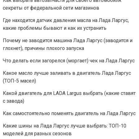
Как выбрать автозапчасти для своего автомобиля:
секреты от федеральной сети магазинов
Где находится датчик давления масла на Лада Ларгус,
какие проблемы бывают и как их устранить
Почему не заводится машина Лада Ларгус (заводится и
глохнет), причины плохого запуска
Что делать если загорелся (моргает) чек на Лада Ларгус
Какое масло лучше заливать в двигатель Лада Ларгус
(ТОП-5 масел)
Какой двигатель для LADA Largus выбрать (какие ставят
с завода)
Как самостоятельно поменять двигатель на Лада Ларгус
Какие шины на Лада Ларгус лучше выбрать: ТОП-10
моделей для разных сезонов