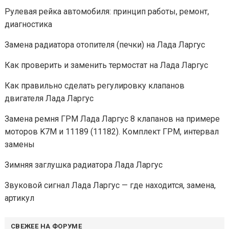
Рулевая рейка автомобиля: принцип работы, ремонт,
диагностика
Замена радиатора отопителя (печки) на Лада Ларгус
Как проверить и заменить термостат на Лада Ларгус
Как правильно сделать регулировку клапанов
двигателя Лада Ларгус
Замена ремня ГРМ Лада Ларгус 8 клапанов на примере
моторов K7M и 11189 (11182). Комплект ГРМ, интервал
замены
Зимняя заглушка радиатора Лада Ларгус
Звуковой сигнал Лада Ларгус — где находится, замена,
артикул
СВЕЖЕЕ НА ФОРУМЕ