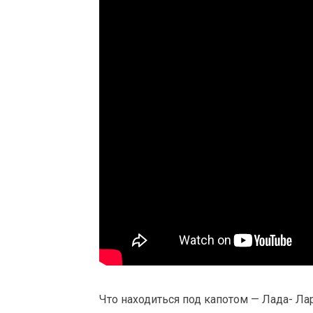
Что находиться под капотом — Лада- Ла