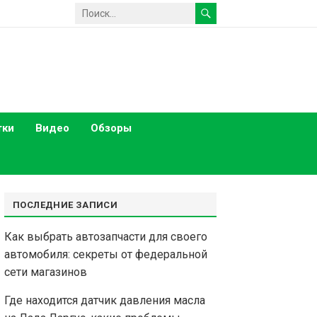
тки
Видео
Обзоры
ПОСЛЕДНИЕ ЗАПИСИ
Как выбрать автозапчасти для своего
автомобиля: секреты от федеральной
сети магазинов
Где находится датчик давления масла