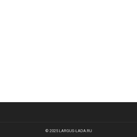
© 2025
LARGUS-LADA.RU