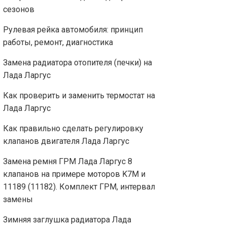
сезонов
Рулевая рейка автомобиля: принцип
работы, ремонт, диагностика
Замена радиатора отопителя (печки) на
Лада Ларгус
Как проверить и заменить термостат на
Лада Ларгус
Как правильно сделать регулировку
клапанов двигателя Лада Ларгус
Замена ремня ГРМ Лада Ларгус 8
клапанов на примере моторов K7M и
11189 (11182). Комплект ГРМ, интервал
замены
Зимняя заглушка радиатора Лада