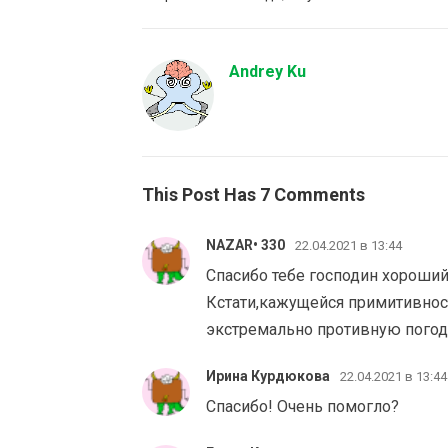
Andrey Ku
This Post Has 7 Comments
NAZAR• 330
22.04.2021 в 13:44
Спасибо тебе господин хороший
Кстати,кажущейся примитивност
экстремально противную погод
Ирина Курдюкова
22.04.2021 в 13:44
Спасибо! Очень помогло?