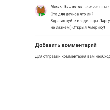
Михаил Башметов
22.04.2021 в 13:4
Это для даунов что ли?
Здравствуйте владельцы Ларгус
не лазием:) Открыл Америку!
Добавить комментарий
Для отправки комментария вам необх