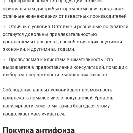
Прекрасное качество продукции. Являясь
официальным дистрибьютором, компания предлагает
отличные наименования от известных производителей.
Отличные условия. Оптовые и розничные покупатели
останутся довольны привлекательностью
предлагаемых расценок, способствующих ощутимой
экономии, и другими выгодами.
Проявляемая к клиентам внимательность. Это
выражается в предоставлении консультаций, помощи с
выбором, оперативности выполнения заказов.
Соблюдение данных условий дает возможность
привлекать немалое число покупателей. Уровень
популярности самого магазина благодаря этому
продолжает увеличиваться.
Покупка антифриза