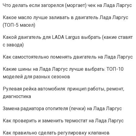
Что делать если загорелся (моргает) чек на Лада Ларгус
Какое масло лучше заливать в двигатель Лада Ларгус
(ТОП-5 масел)
Какой двигатель для LADA Largus выбрать (какие ставят
с завода)
Как самостоятельно поменять двигатель на Лада Ларгус
Какие шины на Лада Ларгус лучше выбрать: ТОП-10
моделей для разных сезонов
Рулевая рейка автомобиля: принцип работы, ремонт,
диагностика
Замена радиатора отопителя (печки) на Лада Ларгус
Как проверить и заменить термостат на Лада Ларгус
Как правильно сделать регулировку клапанов