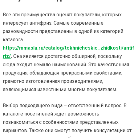
Все эти преимущества оценят покупатели, которых
интересует антифриз. Самые современные
разновидности представлены в одной из категорий
каталога
https://mmasla.ru/catalog/tekhnicheskie_zhidkosti/antif
riz/
.
Она является достаточно обширной, поскольку
сюда входит немало наименований. Это качественная
продукция, обладающая прекрасными свойствами,
грамотно изготовленная производителями,
являющимися известными многим покупателям.
Выбор подходящего вида – ответственный вопрос. В
каталоге посетителей ждет возможность
познакомиться с особенностями представленных
вариантов. Также они смогут получить консультации от