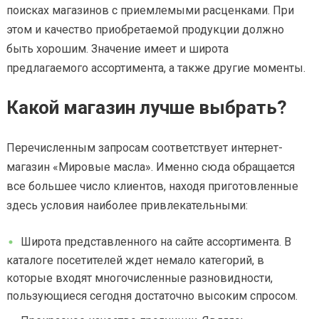
поисках магазинов с приемлемыми расценками. При
этом и качество приобретаемой продукции должно
быть хорошим. Значение имеет и широта
предлагаемого ассортимента, а также другие моменты.
Какой магазин лучше выбрать?
Перечисленным запросам соответствует интернет-
магазин «Мировые масла». Именно сюда обращается
все большее число клиентов, находя приготовленные
здесь условия наиболее привлекательными:
Широта представленного на сайте ассортимента. В
каталоге посетителей ждет немало категорий, в
которые входят многочисленные разновидности,
пользующиеся сегодня достаточно высоким спросом.