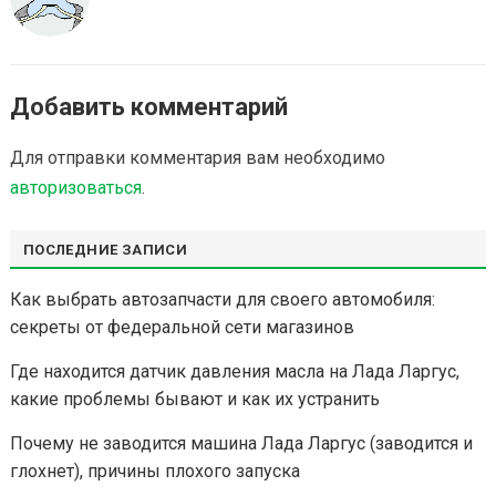
Добавить комментарий
Для отправки комментария вам необходимо
авторизоваться
.
ПОСЛЕДНИЕ ЗАПИСИ
Как выбрать автозапчасти для своего автомобиля:
секреты от федеральной сети магазинов
Где находится датчик давления масла на Лада Ларгус,
какие проблемы бывают и как их устранить
Почему не заводится машина Лада Ларгус (заводится и
глохнет), причины плохого запуска