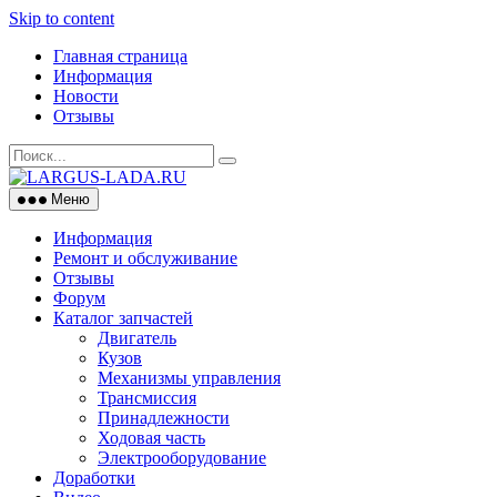
Skip to content
Главная страница
Информация
Новости
Отзывы
Меню
Информация
Ремонт и обслуживание
Отзывы
Форум
Каталог запчастей
Двигатель
Кузов
Механизмы управления
Трансмиссия
Принадлежности
Ходовая часть
Электрооборудование
Доработки