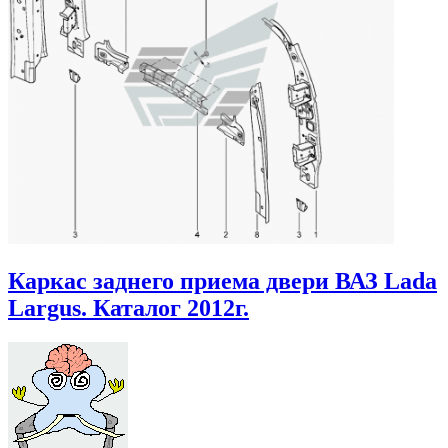
Каркас заднего приема двери ВАЗ Lada
Largus. Каталог 2012г.