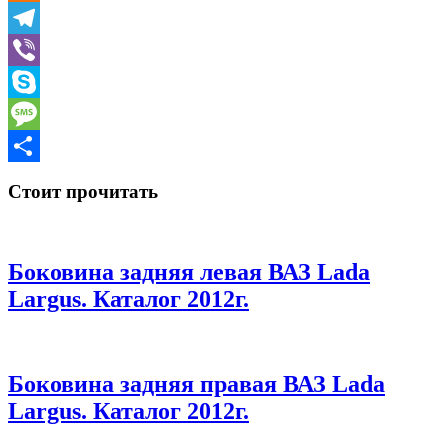
Odnoklassniki
Telegram
Viber
Skype
Message
Отправить
Стоит прочитать
Боковина задняя левая ВАЗ Lada
Largus. Каталог 2012г.
Боковина задняя правая ВАЗ Lada
Largus. Каталог 2012г.