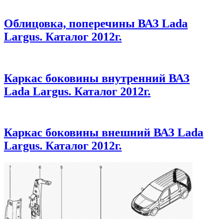
Облицовка, поперечины ВАЗ Lada
Largus. Каталог 2012г.
Каркас боковины внутренний ВАЗ
Lada Largus. Каталог 2012г.
Каркас боковины внешний ВАЗ Lada
Largus. Каталог 2012г.