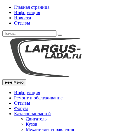
Skip
Главная страница
to
Информация
content
Новости
Отзывы
Меню
Информация
Ремонт и обслуживание
Отзывы
Форум
Каталог запчастей
Двигатель
Кузов
Механизмы управления