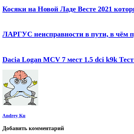
Косяки на Новой Ладе Весте 2021 котор
ЛАРГУС неисправности в пути, в чём 
Dacia Logan MCV 7 мест 1.5 dci k9k Тес
Andrey Ku
Добавить комментарий