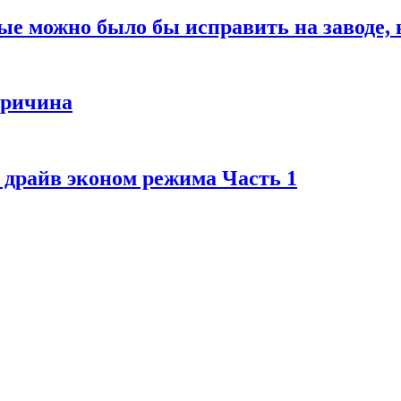
ые можно было бы исправить на заводе, 
причина
т драйв эконом режима Часть 1