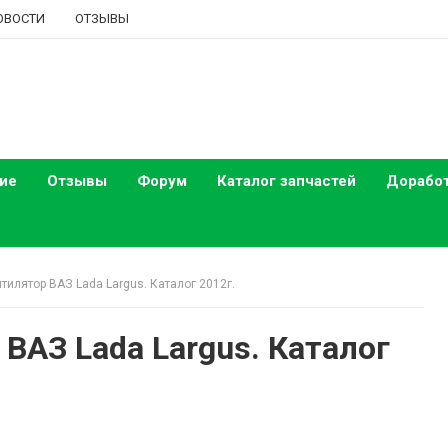
ОВОСТИ
ОТЗЫВЫ
ие
Отзывы
Форум
Каталог запчастей
Дорабо
тилятор ВАЗ Lada Largus. Каталог 2012г.
ВАЗ Lada Largus. Каталог