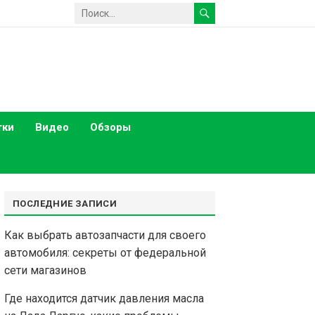
тки
Видео
Обзоры
ПОСЛЕДНИЕ ЗАПИСИ
Как выбрать автозапчасти для своего
автомобиля: секреты от федеральной
сети магазинов
Где находится датчик давления масла