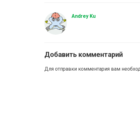
Andrey Ku
Добавить комментарий
Для отправки комментария вам необх