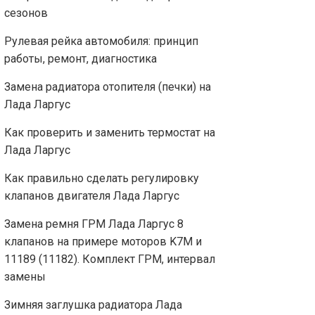
сезонов
Рулевая рейка автомобиля: принцип
работы, ремонт, диагностика
Замена радиатора отопителя (печки) на
Лада Ларгус
Как проверить и заменить термостат на
Лада Ларгус
Как правильно сделать регулировку
клапанов двигателя Лада Ларгус
Замена ремня ГРМ Лада Ларгус 8
клапанов на примере моторов K7M и
11189 (11182). Комплект ГРМ, интервал
замены
Зимняя заглушка радиатора Лада