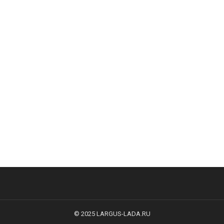
© 2025
LARGUS-LADA.RU